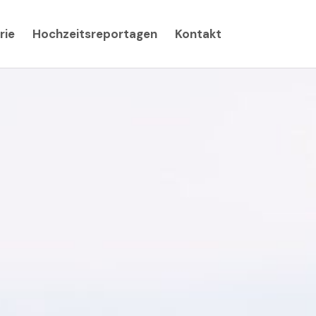
rie
Hochzeitsreportagen
Kontakt