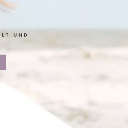
LLT UND